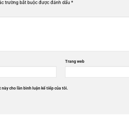
ác trường bắt buộc được đánh dấu
*
Trang web
 này cho lần bình luận kế tiếp của tôi.