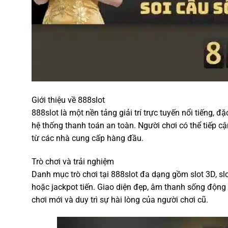
Giới thiệu về 888slot
888slot là một nền tảng giải trí trực tuyến nổi tiếng, 
hệ thống thanh toán an toàn. Người chơi có thể tiếp cậ
từ các nhà cung cấp hàng đầu.
Trò chơi và trải nghiệm
Danh mục trò chơi tại 888slot đa dạng gồm slot 3D, s
hoặc jackpot tiến. Giao diện đẹp, âm thanh sống động v
chơi mới và duy trì sự hài lòng của người chơi cũ.