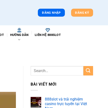
ĐĂNG NHẬP
ĐĂNG KÝ
LOT
HƯỚNG DẪN
LIÊN HỆ 888SLOT
BÀI VIẾT MỚI
888slot và trải nghiệm
casino trực tuyến tại Việt