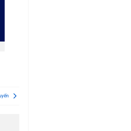
tuyến