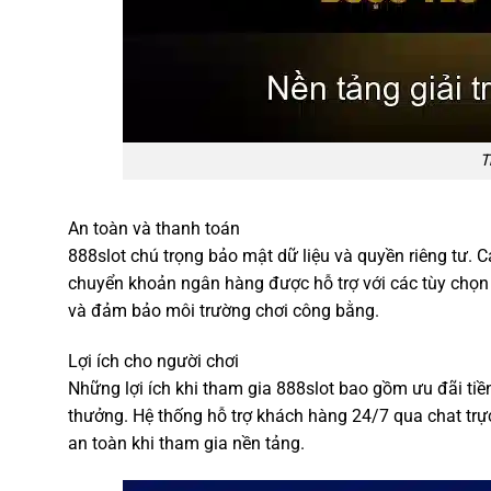
T
An toàn và thanh toán
888slot chú trọng bảo mật dữ liệu và quyền riêng tư. C
chuyển khoản ngân hàng được hỗ trợ với các tùy chọn 
và đảm bảo môi trường chơi công bằng.
Lợi ích cho người chơi
Những lợi ích khi tham gia 888slot bao gồm ưu đãi tiề
thưởng. Hệ thống hỗ trợ khách hàng 24/7 qua chat trự
an toàn khi tham gia nền tảng.