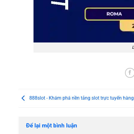
L
888slot - Khám phá nền tảng slot trực tuyến hàn
Để lại một bình luận