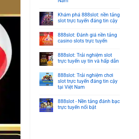
Nam
Khám phá 888slot: nền tảng
slot trực tuyến đáng tin cậy
888slot: Đánh giá nền tảng
casino slots trực tuyến
888slot: Trải nghiệm slot
trực tuyến uy tín và hấp dẫn
888slot: Trải nghiệm chơi
slot trực tuyến đáng tin cậy
tại Việt Nam
888slot - Nền tảng đánh bạc
trực tuyến nổi bật