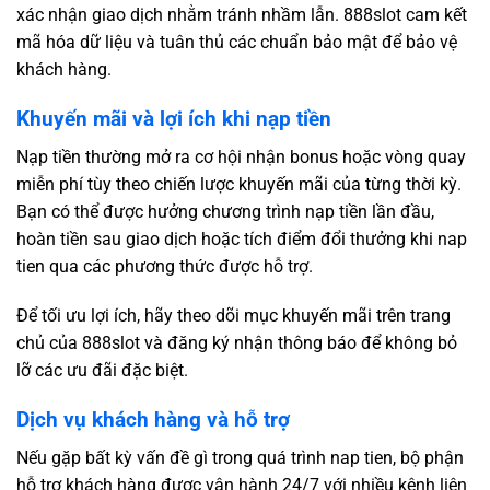
xác nhận giao dịch nhằm tránh nhầm lẫn. 888slot cam kết
mã hóa dữ liệu và tuân thủ các chuẩn bảo mật để bảo vệ
khách hàng.
Khuyến mãi và lợi ích khi nạp tiền
Nạp tiền thường mở ra cơ hội nhận bonus hoặc vòng quay
miễn phí tùy theo chiến lược khuyến mãi của từng thời kỳ.
Bạn có thể được hưởng chương trình nạp tiền lần đầu,
hoàn tiền sau giao dịch hoặc tích điểm đổi thưởng khi nap
tien qua các phương thức được hỗ trợ.
Để tối ưu lợi ích, hãy theo dõi mục khuyến mãi trên trang
chủ của 888slot và đăng ký nhận thông báo để không bỏ
lỡ các ưu đãi đặc biệt.
Dịch vụ khách hàng và hỗ trợ
Nếu gặp bất kỳ vấn đề gì trong quá trình nap tien, bộ phận
hỗ trợ khách hàng được vận hành 24/7 với nhiều kênh liên