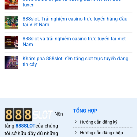
tuyen
888slot: Trải nghiệm casino trực tuyến hàng đầu
tại Việt Nam
888slot và trải nghiệm casino trực tuyến tại Việt
Nam
Khám phá 888slot: nền tảng slot trực tuyến đáng
tin cậy
TỔNG HỢP
Nền
Hướng dẫn đăng ký
tảng
888SLOT
của chúng
Hướng dẫn đăng nhập
tôi sở hữu đầy đủ những