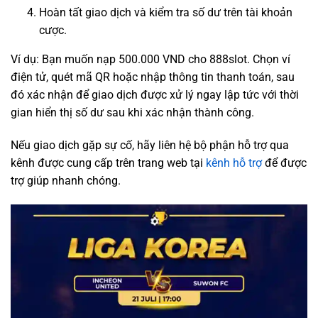
Hoàn tất giao dịch và kiểm tra số dư trên tài khoản
cược.
Ví dụ: Bạn muốn nạp 500.000 VND cho 888slot. Chọn ví
điện tử, quét mã QR hoặc nhập thông tin thanh toán, sau
đó xác nhận để giao dịch được xử lý ngay lập tức với thời
gian hiển thị số dư sau khi xác nhận thành công.
Nếu giao dịch gặp sự cố, hãy liên hệ bộ phận hỗ trợ qua
kênh được cung cấp trên trang web tại
kênh hỗ trợ
để được
trợ giúp nhanh chóng.