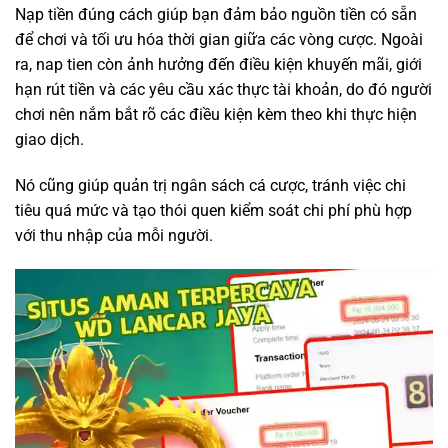
Nạp tiền đúng cách giúp bạn đảm bảo nguồn tiền có sẵn
để chơi và tối ưu hóa thời gian giữa các vòng cược. Ngoài
ra, nap tien còn ảnh hưởng đến điều kiện khuyến mãi, giới
hạn rút tiền và các yêu cầu xác thực tài khoản, do đó người
chơi nên nắm bắt rõ các điều kiện kèm theo khi thực hiện
giao dịch.
Nó cũng giúp quản trị ngân sách cá cược, tránh việc chi
tiêu quá mức và tạo thói quen kiểm soát chi phí phù hợp
với thu nhập của mỗi người.