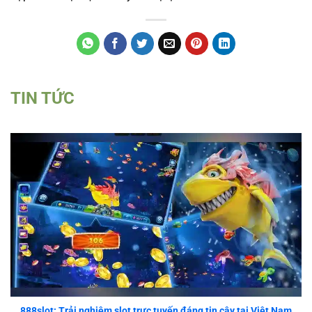
TIN TỨC
888slot: Trải nghiệm slot trực tuyến đáng tin cậy tại Việt Nam