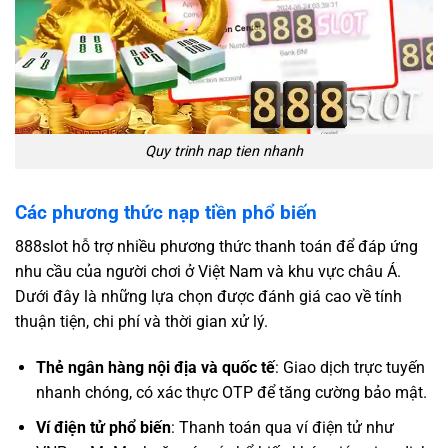
Quy trinh nap tien nhanh
Các phương thức nạp tiền phổ biến
888slot hỗ trợ nhiều phương thức thanh toán để đáp ứng
nhu cầu của người chơi ở Việt Nam và khu vực châu Á.
Dưới đây là những lựa chọn được đánh giá cao về tính
thuận tiện, chi phí và thời gian xử lý.
Thẻ ngân hàng nội địa và quốc tế
: Giao dịch trực tuyến
nhanh chóng, có xác thực OTP để tăng cường bảo mật.
Ví điện tử phổ biến
: Thanh toán qua ví điện tử như