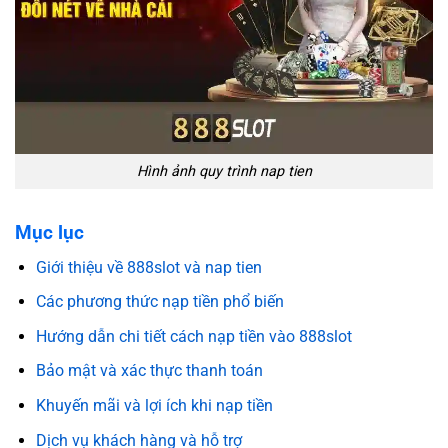
Hình ảnh quy trình nap tien
Mục lục
Giới thiệu về 888slot và nap tien
Các phương thức nạp tiền phổ biến
Hướng dẫn chi tiết cách nạp tiền vào 888slot
Bảo mật và xác thực thanh toán
Khuyến mãi và lợi ích khi nạp tiền
Dịch vụ khách hàng và hỗ trợ