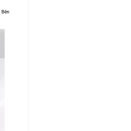
. Bên