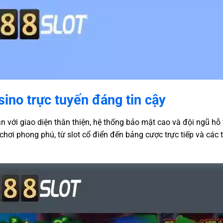
ino trực tuyến đáng tin cậy
n với giao diện thân thiện, hệ thống bảo mật cao và đội ngũ hỗ 
hơi phong phú, từ slot cổ điển đến bảng cược trực tiếp và các t