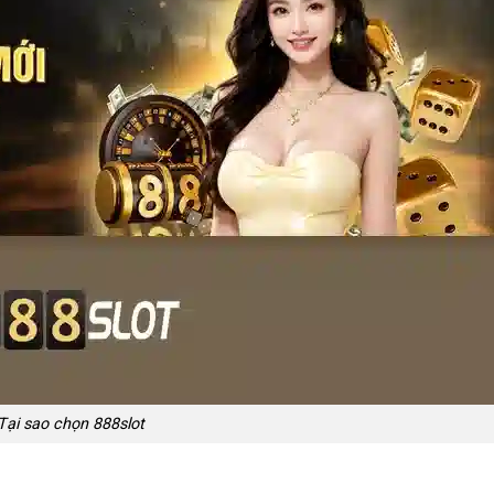
Tại sao chọn 888slot