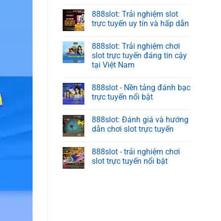
888slot: Trải nghiệm slot
trực tuyến uy tín và hấp dẫn
888slot: Trải nghiệm chơi
slot trực tuyến đáng tin cậy
tại Việt Nam
888slot - Nền tảng đánh bạc
trực tuyến nổi bật
888slot: Đánh giá và hướng
dẫn chơi slot trực tuyến
888slot - trải nghiệm chơi
slot trực tuyến nổi bật