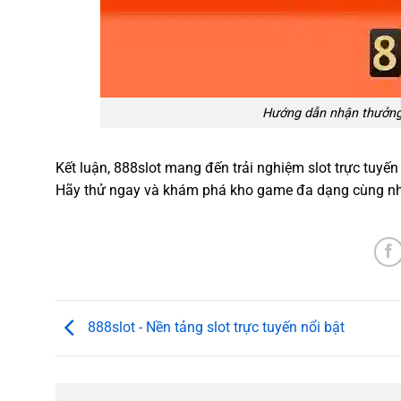
Hướng dẫn nhận thưởng v
Kết luận, 888slot mang đến trải nghiệm slot trực tuyến
Hãy thử ngay và khám phá kho game đa dạng cùng nh
888slot - Nền tảng slot trực tuyến nổi bật