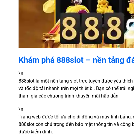
Khám phá 888slot – nền tảng đá
\n
888slot là một nền tảng slot trực tuyến được yêu thích
và tốc độ tải nhanh trên mọi thiết bị. Bạn có thể trải
tham gia các chương trình khuyến mãi hấp dẫn.
\n
Trang web được tối ưu cho di động và máy tính bảng, 
888slot còn chú trọng đến bảo mật thông tin và công
được kiểm định.