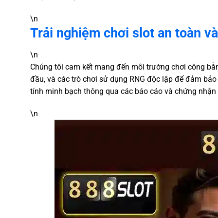
\n
Trải nghiệm chơi slot an toàn v
\n
Chúng tôi cam kết mang đến môi trường chơi công bằ
đầu, và các trò chơi sử dụng RNG độc lập để đảm bảo
tính minh bạch thông qua các báo cáo và chứng nhận 
\n