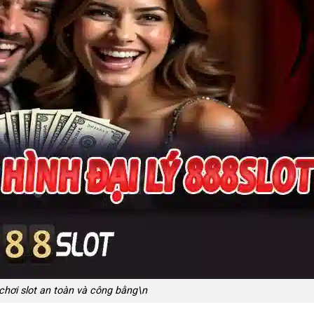
chơi slot an toàn và công bằng\n