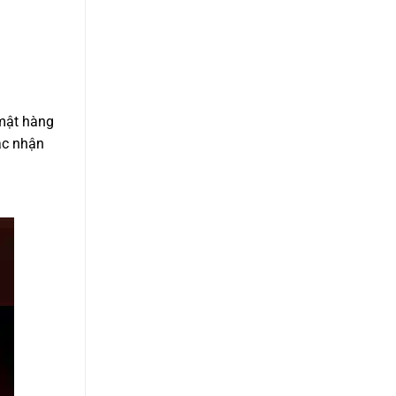
 mật hàng
ác nhận