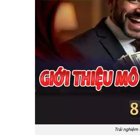
Trải nghiệm 