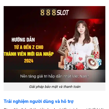
Giải pháp bảo mật và thanh toán
Trải nghiệm người dùng và hỗ trợ