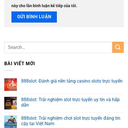
này cho lần bình luận kế tiếp của tôi.
BÀI VIẾT MỚI
888slot: Đánh giá nền tảng casino slots trực tuyến
888slot: Trải nghiệm slot trực tuyến uy tín và hấp
dẫn
888slot: Trải nghiệm chơi slot trực tuyến đáng tin
cậy tại Việt Nam