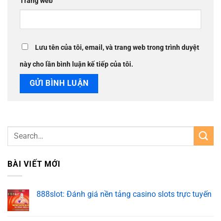
Trang web
Lưu tên của tôi, email, và trang web trong trình duyệt
này cho lần bình luận kế tiếp của tôi.
BÀI VIẾT MỚI
888slot: Đánh giá nền tảng casino slots trực tuyến