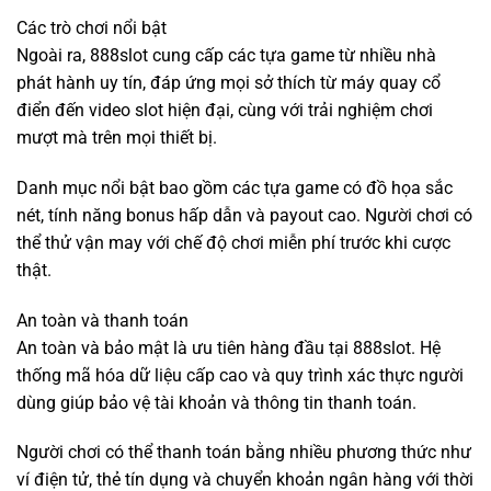
Các trò chơi nổi bật
Ngoài ra, 888slot cung cấp các tựa game từ nhiều nhà
phát hành uy tín, đáp ứng mọi sở thích từ máy quay cổ
điển đến video slot hiện đại, cùng với trải nghiệm chơi
mượt mà trên mọi thiết bị.
Danh mục nổi bật bao gồm các tựa game có đồ họa sắc
nét, tính năng bonus hấp dẫn và payout cao. Người chơi có
thể thử vận may với chế độ chơi miễn phí trước khi cược
thật.
An toàn và thanh toán
An toàn và bảo mật là ưu tiên hàng đầu tại 888slot. Hệ
thống mã hóa dữ liệu cấp cao và quy trình xác thực người
dùng giúp bảo vệ tài khoản và thông tin thanh toán.
Người chơi có thể thanh toán bằng nhiều phương thức như
ví điện tử, thẻ tín dụng và chuyển khoản ngân hàng với thời