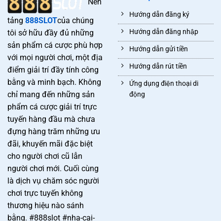
Nền
Hướng dẫn đăng ký
tảng
888SLOT
của chúng
Hướng dẫn đăng nhập
tôi sở hữu đầy đủ những
sản phẩm cá cược phù hợp
Hướng dẫn gửi tiền
với mọi người chơi, một địa
Hướng dẫn rút tiền
điểm giải trí đầy tính công
bằng và minh bạch. Không
Ứng dụng điện thoại di
chỉ mang đến những sản
động
phẩm cá cược giải trí trực
tuyến hàng đầu mà chưa
đựng hàng trăm những ưu
đãi, khuyến mãi đặc biệt
cho người chơi cũ lẫn
người chơi mới. Cuối cùng
là dịch vụ chăm sóc người
chơi trực tuyến không
thương hiệu nào sánh
bằng. #888slot #nha-cai-