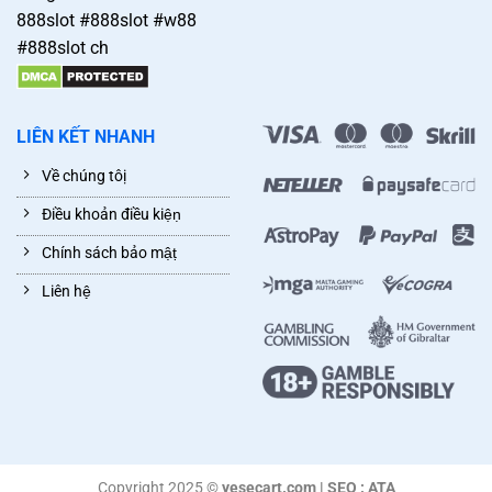
888slot #888slot #w88
#888slot ch
LIÊN KẾT NHANH
Về chúng tôị
Điều khoản điều kiệṇ
Chính sách bảo mậṭ
Liên hệ̣
Copyright 2025 ©
yesecart.com | SEO : ATA