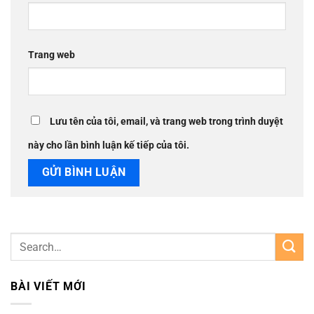
Trang web
Lưu tên của tôi, email, và trang web trong trình duyệt
này cho lần bình luận kế tiếp của tôi.
BÀI VIẾT MỚI