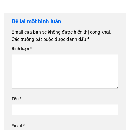
Để lại một bình luận
Email của bạn sẽ không được hiển thị công khai.
Các trường bắt buộc được đánh dấu
*
Bình luận
*
Tên
*
Email
*