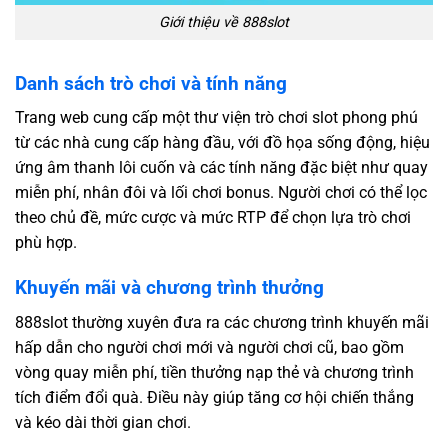
Giới thiệu về 888slot
Danh sách trò chơi và tính năng
Trang web cung cấp một thư viện trò chơi slot phong phú
từ các nhà cung cấp hàng đầu, với đồ họa sống động, hiệu
ứng âm thanh lôi cuốn và các tính năng đặc biệt như quay
miễn phí, nhân đôi và lối chơi bonus. Người chơi có thể lọc
theo chủ đề, mức cược và mức RTP để chọn lựa trò chơi
phù hợp.
Khuyến mãi và chương trình thưởng
888slot thường xuyên đưa ra các chương trình khuyến mãi
hấp dẫn cho người chơi mới và người chơi cũ, bao gồm
vòng quay miễn phí, tiền thưởng nạp thẻ và chương trình
tích điểm đổi quà. Điều này giúp tăng cơ hội chiến thắng
và kéo dài thời gian chơi.