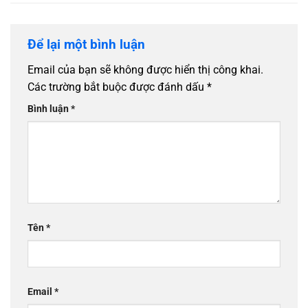
Để lại một bình luận
Email của bạn sẽ không được hiển thị công khai.
Các trường bắt buộc được đánh dấu
*
Bình luận
*
Tên
*
Email
*