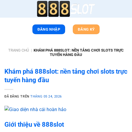
Chuyển
đến
nội
dung
ĐĂNG NHẬP
ĐĂNG KÝ
TRANG CHỦ
|
KHÁM PHÁ 888SLOT: NỀN TẢNG CHƠI SLOTS TRỰC
TUYẾN HÀNG ĐẦU
Khám phá 888slot: nền tảng chơi slots trực
tuyến hàng đầu
ĐÃ ĐĂNG TRÊN
THÁNG 05 24, 2026
Giới thiệu về 888slot