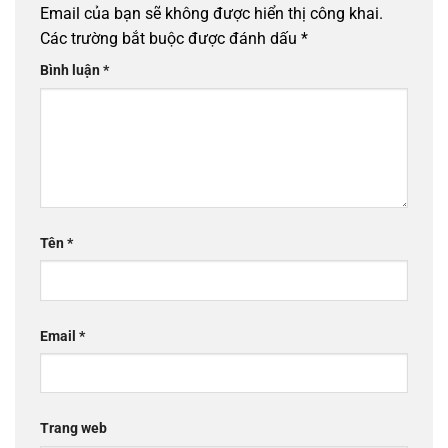
Email của bạn sẽ không được hiển thị công khai.
Các trường bắt buộc được đánh dấu
*
Bình luận
*
Tên
*
Email
*
Trang web