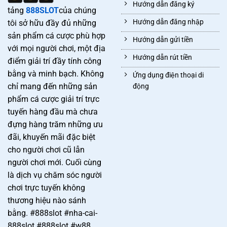
Hướng dẫn đăng ký
tảng
888SLOT
của chúng
Hướng dẫn đăng nhập
tôi sở hữu đầy đủ những
sản phẩm cá cược phù hợp
Hướng dẫn gửi tiền
với mọi người chơi, một địa
Hướng dẫn rút tiền
điểm giải trí đầy tính công
bằng và minh bạch. Không
Ứng dụng điện thoại di
chỉ mang đến những sản
động
phẩm cá cược giải trí trực
tuyến hàng đầu mà chưa
đựng hàng trăm những ưu
đãi, khuyến mãi đặc biệt
cho người chơi cũ lẫn
người chơi mới. Cuối cùng
là dịch vụ chăm sóc người
chơi trực tuyến không
thương hiệu nào sánh
bằng. #888slot #nha-cai-
888slot #888slot #w88