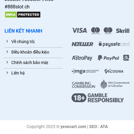
#888slot ch
LIÊN KẾT NHANH
Về chúng tôị
Điều khoản điều kiệṇ
Chính sách bảo mậṭ
Liên hệ̣
Copyright 2025 ©
yesecart.com | SEO : ATA