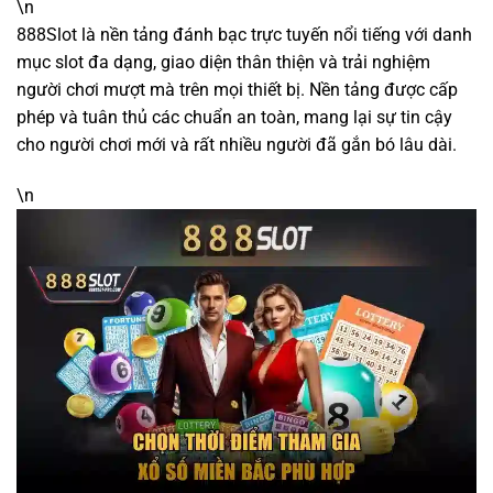
\n
888Slot là nền tảng đánh bạc trực tuyến nổi tiếng với danh
mục slot đa dạng, giao diện thân thiện và trải nghiệm
người chơi mượt mà trên mọi thiết bị. Nền tảng được cấp
phép và tuân thủ các chuẩn an toàn, mang lại sự tin cậy
cho người chơi mới và rất nhiều người đã gắn bó lâu dài.
\n