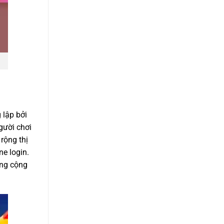
 lập bởi
gười chơi
rộng thị
ne login.
ỡng cộng