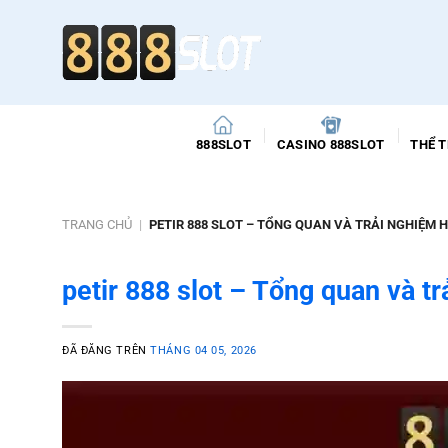
Chuyển
đến
nội
dung
888SLOT
CASINO 888SLOT
THỂ 
TRANG CHỦ
|
PETIR 888 SLOT – TỔNG QUAN VÀ TRẢI NGHIỆM 
petir 888 slot – Tổng quan và t
ĐÃ ĐĂNG TRÊN
THÁNG 04 05, 2026