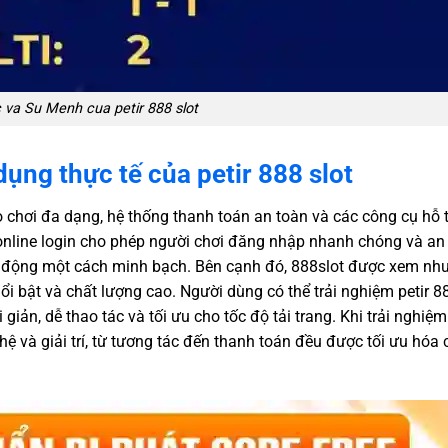
va Su Menh cua petir 888 slot
ụng thực tế của petir 888 slot
 chơi đa dạng, hệ thống thanh toán an toàn và các công cụ hỗ 
 online login cho phép người chơi đăng nhập nhanh chóng và an 
ạt động một cách minh bạch. Bên cạnh đó, 888slot được xem nh
i bật và chất lượng cao. Người dùng có thể trải nghiệm petir 88
 giản, dễ thao tác và tối ưu cho tốc độ tải trang. Khi trải nghiệm
 và giải trí, từ tương tác đến thanh toán đều được tối ưu hóa c