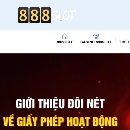
Chuyển
đến
nội
dung
888SLOT
CASINO 888SLOT
THỂ 