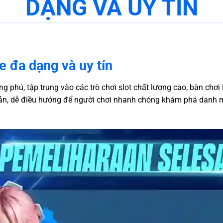
DẠNG VÀ UY TÍN
e đa dạng và uy tín
 phú, tập trung vào các trò chơi slot chất lượng cao, bàn chơi
 giản, dễ điều hướng để người chơi nhanh chóng khám phá danh 