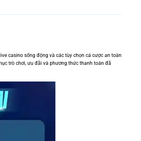
 live casino sống động và các tùy chọn cá cược an toàn
mục trò chơi, ưu đãi và phương thức thanh toán đã