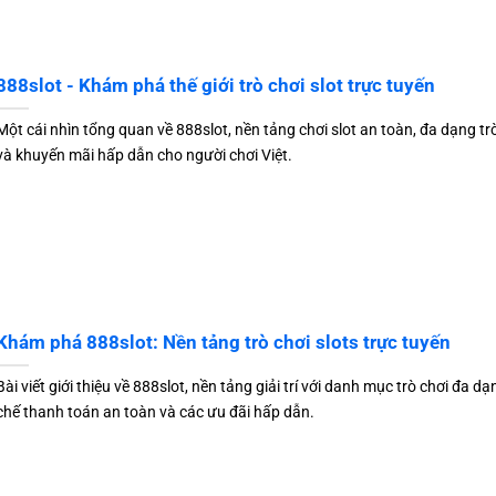
888slot - Khám phá thế giới trò chơi slot trực tuyến
Một cái nhìn tổng quan về 888slot, nền tảng chơi slot an toàn, đa dạng tr
và khuyến mãi hấp dẫn cho người chơi Việt.
Khám phá 888slot: Nền tảng trò chơi slots trực tuyến
Bài viết giới thiệu về 888slot, nền tảng giải trí với danh mục trò chơi đa dạ
chế thanh toán an toàn và các ưu đãi hấp dẫn.