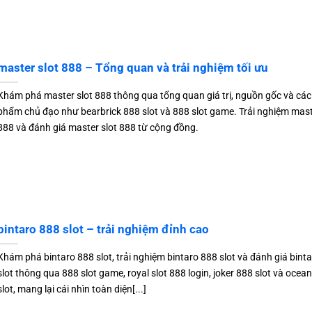
master slot 888 – Tổng quan và trải nghiệm tối ưu
Khám phá master slot 888 thông qua tổng quan giá trị, nguồn gốc và các
phẩm chủ đạo như bearbrick 888 slot và 888 slot game. Trải nghiệm mast
888 và đánh giá master slot 888 từ cộng đồng.
bintaro 888 slot – trải nghiệm đỉnh cao
Khám phá bintaro 888 slot, trải nghiệm bintaro 888 slot và đánh giá bint
slot thông qua 888 slot game, royal slot 888 login, joker 888 slot và ocea
slot, mang lại cái nhìn toàn diện[...]