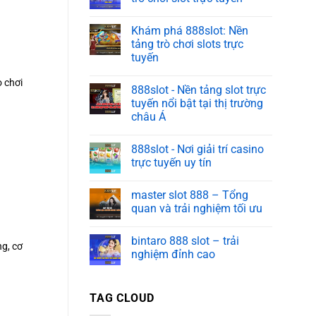
Khám phá 888slot: Nền
tảng trò chơi slots trực
tuyến
ò chơi
888slot - Nền tảng slot trực
tuyến nổi bật tại thị trường
châu Á
888slot - Nơi giải trí casino
trực tuyến uy tín
master slot 888 – Tổng
quan và trải nghiệm tối ưu
bintaro 888 slot – trải
ng, cơ
nghiệm đỉnh cao
TAG CLOUD