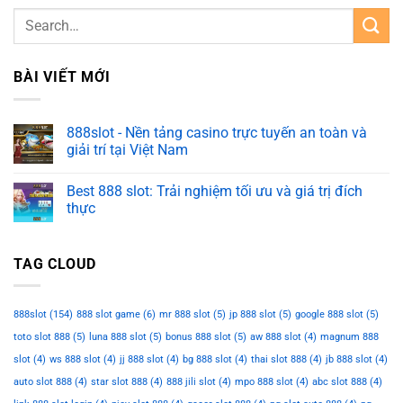
BÀI VIẾT MỚI
888slot - Nền tảng casino trực tuyến an toàn và
giải trí tại Việt Nam
Best 888 slot: Trải nghiệm tối ưu và giá trị đích
thực
TAG CLOUD
888slot (154)
888 slot game (6)
mr 888 slot (5)
jp 888 slot (5)
google 888 slot (5)
toto slot 888 (5)
luna 888 slot (5)
bonus 888 slot (5)
aw 888 slot (4)
magnum 888
slot (4)
ws 888 slot (4)
jj 888 slot (4)
bg 888 slot (4)
thai slot 888 (4)
jb 888 slot (4)
auto slot 888 (4)
star slot 888 (4)
888 jili slot (4)
mpo 888 slot (4)
abc slot 888 (4)