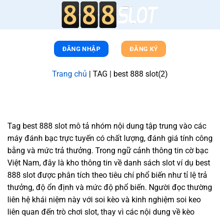
Chuyển
đến
nội
dung
ĐĂNG NHẬP
ĐĂNG KÝ
Trang chủ
|
TAG
|
best 888 slot(2)
Tag best 888 slot mô tả nhóm nội dung tập trung vào các
máy đánh bạc trực tuyến có chất lượng, đánh giá tính công
bằng và mức trả thưởng. Trong ngữ cảnh thông tin cờ bạc
Việt Nam, đây là kho thông tin về danh sách slot ví dụ best
888 slot được phân tích theo tiêu chí phổ biến như tỉ lệ trả
thưởng, độ ổn định và mức độ phổ biến. Người đọc thường
liên hệ khái niệm này với soi kèo và kinh nghiệm soi keo
liên quan đến trò chơi slot, thay vì các nội dung về kèo