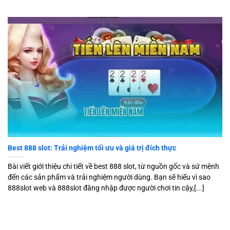
Best 888 slot: Trải nghiệm tối ưu và giá trị đích thực
Bài viết giới thiệu chi tiết về best 888 slot, từ nguồn gốc và sứ mệnh
đến các sản phẩm và trải nghiệm người dùng. Bạn sẽ hiểu vì sao
888slot web và 888slot đăng nhập được người chơi tin cậy,[...]