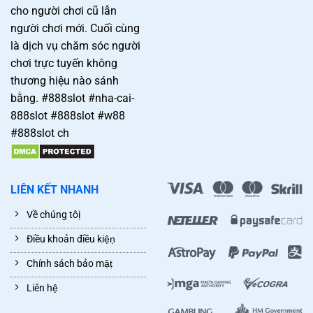
cho người chơi cũ lẫn
người chơi mới. Cuối cùng
là dịch vụ chăm sóc người
chơi trực tuyến không
thương hiệu nào sánh
bằng. #888slot #nha-cai-
888slot #888slot #w88
#888slot ch
LIÊN KẾT NHANH
Về chúng tôị
Điều khoản điều kiệṇ
Chính sách bảo mậṭ
Liên hệ̣