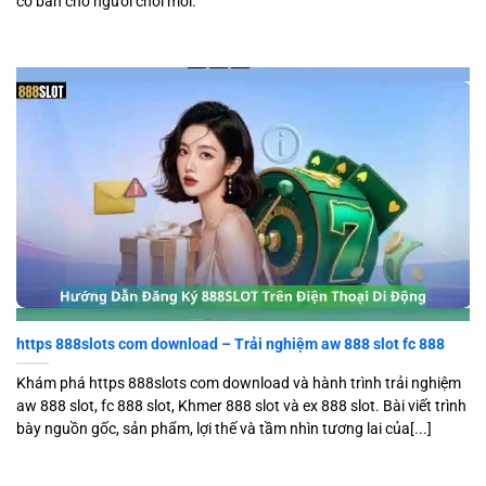
cơ bản cho người chơi mới.
https 888slots com download – Trải nghiệm aw 888 slot fc 888
Khám phá https 888slots com download và hành trình trải nghiệm
aw 888 slot, fc 888 slot, Khmer 888 slot và ex 888 slot. Bài viết trình
bày nguồn gốc, sản phẩm, lợi thế và tầm nhìn tương lai của[...]