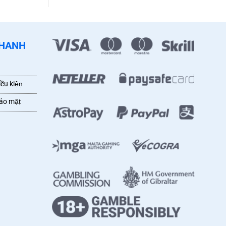
NHANH
̀u kiệṇ
̉o mậṭ