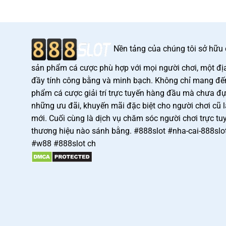
Nền tảng
của chúng tôi sở hữu
sản phẩm cá cược phù hợp với mọi người chơi, một địa 
đầy tính công bằng và minh bạch. Không chỉ mang đ
phẩm cá cược giải trí trực tuyến hàng đầu mà chưa đ
những ưu đãi, khuyến mãi đặc biệt cho người chơi cũ 
mới. Cuối cùng là dịch vụ chăm sóc người chơi trực t
thương hiệu nào sánh bằng. #888slot #nha-cai-888slo
#w88 #888slot ch