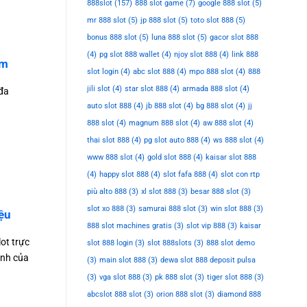
888slot (157)
888 slot game (7)
google 888 slot (5)
mr 888 slot (5)
jp 888 slot (5)
toto slot 888 (5)
bonus 888 slot (5)
luna 888 slot (5)
gacor slot 888
(4)
pg slot 888 wallet (4)
njoy slot 888 (4)
link 888
am
slot login (4)
abc slot 888 (4)
mpo 888 slot (4)
888
jili slot (4)
star slot 888 (4)
armada 888 slot (4)
 đa
auto slot 888 (4)
jb 888 slot (4)
bg 888 slot (4)
jj
888 slot (4)
magnum 888 slot (4)
aw 888 slot (4)
thai slot 888 (4)
pg slot auto 888 (4)
ws 888 slot (4)
www 888 slot (4)
gold slot 888 (4)
kaisar slot 888
(4)
happy slot 888 (4)
slot fafa 888 (4)
slot con rtp
più alto 888 (3)
xl slot 888 (3)
besar 888 slot (3)
slot xo 888 (3)
samurai 888 slot (3)
win slot 888 (3)
ệu
888 slot machines gratis (3)
slot vip 888 (3)
kaisar
ot trực
slot 888 login (3)
slot 888slots (3)
888 slot demo
anh của
(3)
main slot 888 (3)
dewa slot 888 deposit pulsa
(3)
vga slot 888 (3)
pk 888 slot (3)
tiger slot 888 (3)
abcslot 888 slot (3)
orion 888 slot (3)
diamond 888