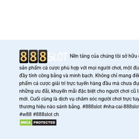
Nền tảng
của chúng tôi sở hữu
sản phẩm cá cược phù hợp với mọi người chơi, một địa 
đầy tính công bằng và minh bạch. Không chỉ mang đ
phẩm cá cược giải trí trực tuyến hàng đầu mà chưa đ
những ưu đãi, khuyến mãi đặc biệt cho người chơi cũ 
mới. Cuối cùng là dịch vụ chăm sóc người chơi trực t
thương hiệu nào sánh bằng. #888slot #nha-cai-888slo
#w88 #888slot ch