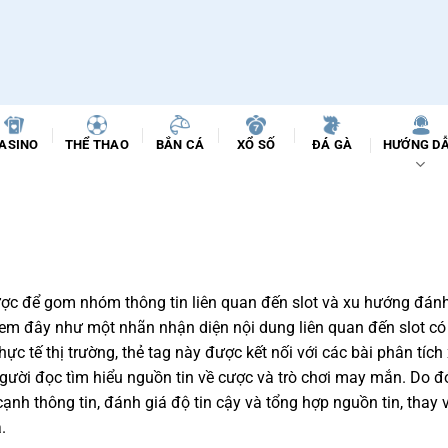
ASINO
THỂ THAO
BẮN CÁ
XỔ SỐ
ĐÁ GÀ
HƯỚNG DÂ
 cược để gom nhóm thông tin liên quan đến slot và xu hướng đán
em đây như một nhãn nhận diện nội dung liên quan đến slot có 
hực tế thị trường, thẻ tag này được kết nối với các bài phân tích
người đọc tìm hiểu nguồn tin về cược và trò chơi may mắn. Do đó
ạnh thông tin, đánh giá độ tin cậy và tổng hợp nguồn tin, thay 
.