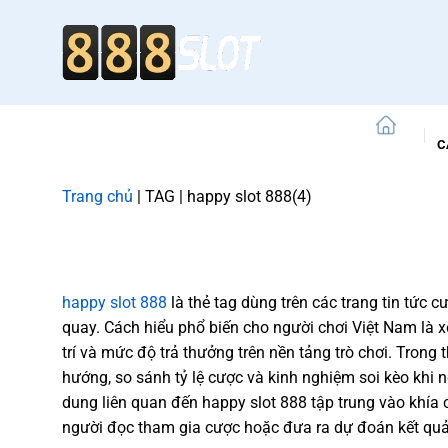
Chuyển
đến
nội
dung
C
Trang chủ
|
TAG
|
happy slot 888(4)
happy slot 888
là thẻ tag dùng trên các trang tin tức
quay. Cách hiểu phổ biến cho người chơi Việt Nam là x
trí và mức độ trả thưởng trên nền tảng trò chơi. Trong t
hướng, so sánh tỷ lệ cược và kinh nghiệm soi kèo khi 
dung liên quan đến happy slot 888 tập trung vào khía c
người đọc tham gia cược hoặc đưa ra dự đoán kết quả