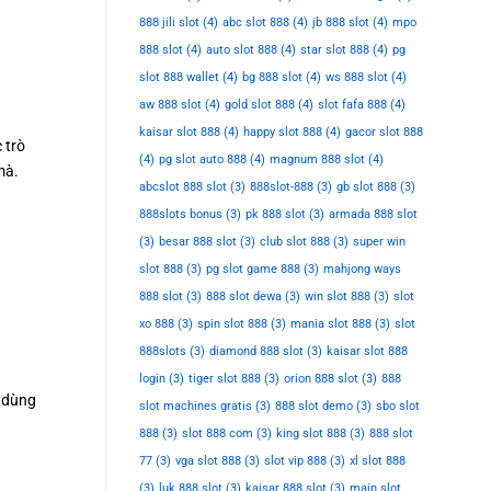
888 jili slot (4)
abc slot 888 (4)
jb 888 slot (4)
mpo
888 slot (4)
auto slot 888 (4)
star slot 888 (4)
pg
slot 888 wallet (4)
bg 888 slot (4)
ws 888 slot (4)
aw 888 slot (4)
gold slot 888 (4)
slot fafa 888 (4)
kaisar slot 888 (4)
happy slot 888 (4)
gacor slot 888
 trò
(4)
pg slot auto 888 (4)
magnum 888 slot (4)
mà.
abcslot 888 slot (3)
888slot-888 (3)
gb slot 888 (3)
888slots bonus (3)
pk 888 slot (3)
armada 888 slot
(3)
besar 888 slot (3)
club slot 888 (3)
super win
slot 888 (3)
pg slot game 888 (3)
mahjong ways
888 slot (3)
888 slot dewa (3)
win slot 888 (3)
slot
xo 888 (3)
spin slot 888 (3)
mania slot 888 (3)
slot
888slots (3)
diamond 888 slot (3)
kaisar slot 888
login (3)
tiger slot 888 (3)
orion 888 slot (3)
888
i dùng
slot machines gratis (3)
888 slot demo (3)
sbo slot
888 (3)
slot 888 com (3)
king slot 888 (3)
888 slot
77 (3)
vga slot 888 (3)
slot vip 888 (3)
xl slot 888
(3)
luk 888 slot (3)
kaisar 888 slot (3)
main slot