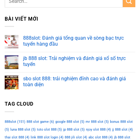
BÀI VIẾT MỚI
888slot: Đánh giá tổng quan về sòng bạc trực
tuyến hàng đầu
jb 888 slot: Trải nghiệm và đánh giá xổ số trực
tuyến
sbo slot 888: trải nghiệm đỉnh cao và đánh giá
toàn diện
TAG CLOUD
888slot (151)
888 slot game (6)
google 888 slot (5)
mr 888 slot (5)
bonus 888 slot
(5)
luna 888 slot (5)
toto slot 888 (5)
jp 888 slot (5)
njoy slot 888 (4)
jj 888 slot (4)
thai slot 888 (4)
link 888 slot login (4)
888 jili slot (4)
abc slot 888 (4)
jb 888 slot