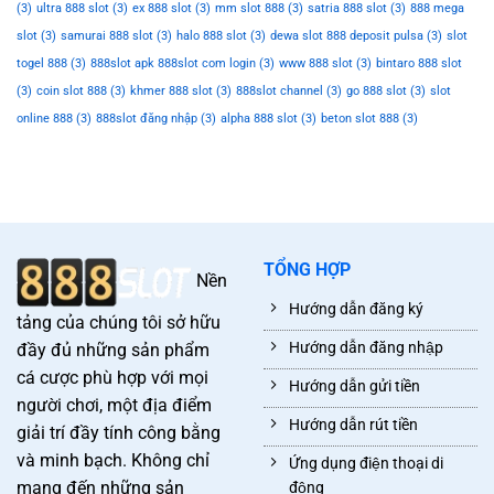
(3)
ultra 888 slot (3)
ex 888 slot (3)
mm slot 888 (3)
satria 888 slot (3)
888 mega
slot (3)
samurai 888 slot (3)
halo 888 slot (3)
dewa slot 888 deposit pulsa (3)
slot
togel 888 (3)
888slot apk 888slot com login (3)
www 888 slot (3)
bintaro 888 slot
(3)
coin slot 888 (3)
khmer 888 slot (3)
888slot channel (3)
go 888 slot (3)
slot
online 888 (3)
888slot đăng nhập (3)
alpha 888 slot (3)
beton slot 888 (3)
TỔNG HỢP
Nền
Hướng dẫn đăng ký
tảng
của chúng tôi sở hữu
Hướng dẫn đăng nhập
đầy đủ những sản phẩm
cá cược phù hợp với mọi
Hướng dẫn gửi tiền
người chơi, một địa điểm
Hướng dẫn rút tiền
giải trí đầy tính công bằng
và minh bạch. Không chỉ
Ứng dụng điện thoại di
mang đến những sản
động