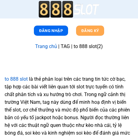
Chuyển
đến
nội
dung
ĐĂNG NHẬP
ĐĂNG KÝ
Trang chủ
|
TAG
|
to 888 slot(2)
to 888 slot
là thẻ phân loại trên các trang tin tức cờ bạc,
tập hợp các bài viết liên quan tới slot trực tuyến có tính
chất phân tích và xu hướng trò chơi. Trong ngữ cảnh thị
trường Việt Nam, tag này dùng để minh hoạ định vị biến
thể slot, cơ chế thưởng và mức độ phổ biến của các phiên
bản có yếu tố jackpot hoặc bonus. Người đọc thường liên
hệ với các thuật ngữ quen thuộc như kèo nhà cái, tỷ lệ
bóng đá, soi kèo và kinh nghiệm soi kèo để đánh giá mức