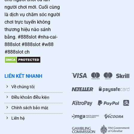
người chơi mới. Cuối cùng
là dịch vụ chăm sóc người
chơi trực tuyến không
thương hiệu nào sánh
bằng. #888slot #nha-cai-
888slot #888slot #w88
#888slot ch
LIÊN KẾT NHANH
Về chúng tôị
Điều khoản điều kiệṇ
Chính sách bảo mậṭ
Liên hệ̣