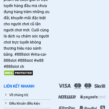
tuyến hàng đầu mà chưa
đựng hàng trăm những ưu
đãi, khuyến mãi đặc biệt
cho người chơi cũ lẫn
người chơi mới. Cuối cùng
là dịch vụ chăm sóc người
chơi trực tuyến không
thương hiệu nào sánh
bằng. #888slot #nha-cai-
888slot #888slot #w88
#888slot ch
LIÊN KẾT NHANH
Về chúng tôị
Điều khoản điều kiệṇ