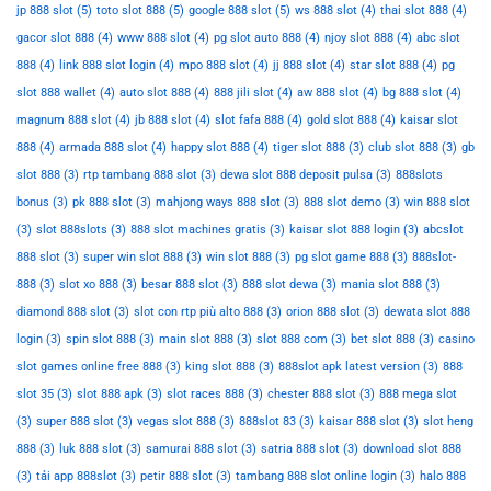
jp 888 slot (5)
toto slot 888 (5)
google 888 slot (5)
ws 888 slot (4)
thai slot 888 (4)
gacor slot 888 (4)
www 888 slot (4)
pg slot auto 888 (4)
njoy slot 888 (4)
abc slot
888 (4)
link 888 slot login (4)
mpo 888 slot (4)
jj 888 slot (4)
star slot 888 (4)
pg
slot 888 wallet (4)
auto slot 888 (4)
888 jili slot (4)
aw 888 slot (4)
bg 888 slot (4)
magnum 888 slot (4)
jb 888 slot (4)
slot fafa 888 (4)
gold slot 888 (4)
kaisar slot
888 (4)
armada 888 slot (4)
happy slot 888 (4)
tiger slot 888 (3)
club slot 888 (3)
gb
slot 888 (3)
rtp tambang 888 slot (3)
dewa slot 888 deposit pulsa (3)
888slots
bonus (3)
pk 888 slot (3)
mahjong ways 888 slot (3)
888 slot demo (3)
win 888 slot
(3)
slot 888slots (3)
888 slot machines gratis (3)
kaisar slot 888 login (3)
abcslot
888 slot (3)
super win slot 888 (3)
win slot 888 (3)
pg slot game 888 (3)
888slot-
888 (3)
slot xo 888 (3)
besar 888 slot (3)
888 slot dewa (3)
mania slot 888 (3)
diamond 888 slot (3)
slot con rtp più alto 888 (3)
orion 888 slot (3)
dewata slot 888
login (3)
spin slot 888 (3)
main slot 888 (3)
slot 888 com (3)
bet slot 888 (3)
casino
slot games online free 888 (3)
king slot 888 (3)
888slot apk latest version (3)
888
slot 35 (3)
slot 888 apk (3)
slot races 888 (3)
chester 888 slot (3)
888 mega slot
(3)
super 888 slot (3)
vegas slot 888 (3)
888slot 83 (3)
kaisar 888 slot (3)
slot heng
888 (3)
luk 888 slot (3)
samurai 888 slot (3)
satria 888 slot (3)
download slot 888
(3)
tải app 888slot (3)
petir 888 slot (3)
tambang 888 slot online login (3)
halo 888