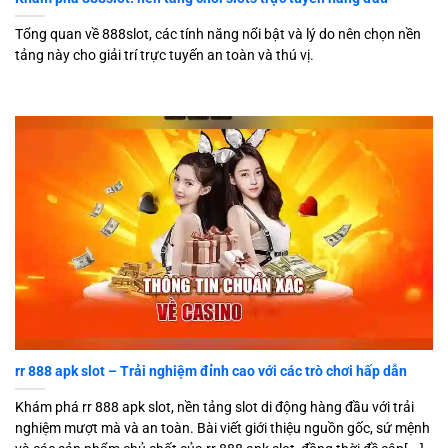
Tổng quan về 888slot, các tính năng nổi bật và lý do nên chọn nền
tảng này cho giải trí trực tuyến an toàn và thú vị.
rr 888 apk slot – Trải nghiệm đỉnh cao với các trò chơi hấp dẫn
Khám phá rr 888 apk slot, nền tảng slot di động hàng đầu với trải
nghiệm mượt mà và an toàn. Bài viết giới thiệu nguồn gốc, sứ mệnh